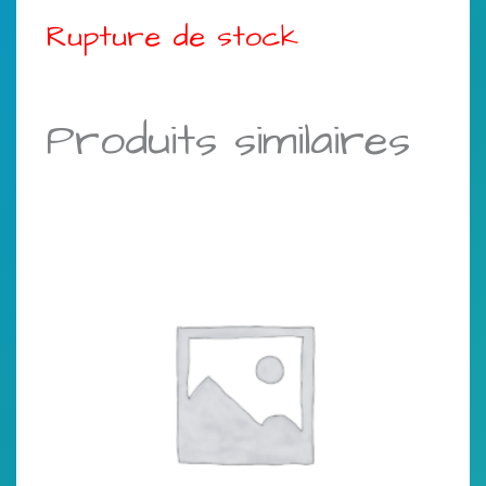
Rupture de stock
Produits similaires