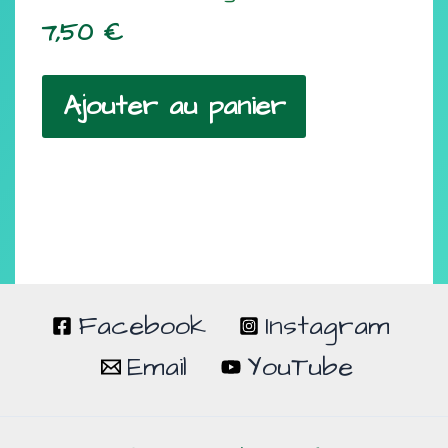
7,50
€
Ajouter au panier
Facebook
Instagram
Email
YouTube