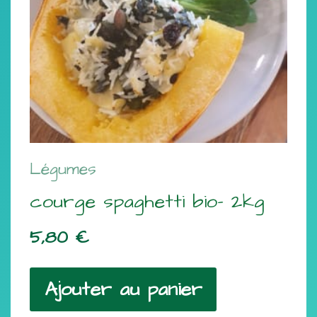
Légumes
courge spaghetti bio- 2kg
5,80
€
Ajouter au panier