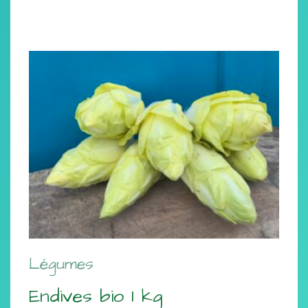
Légumes
Endives bio 1 kg