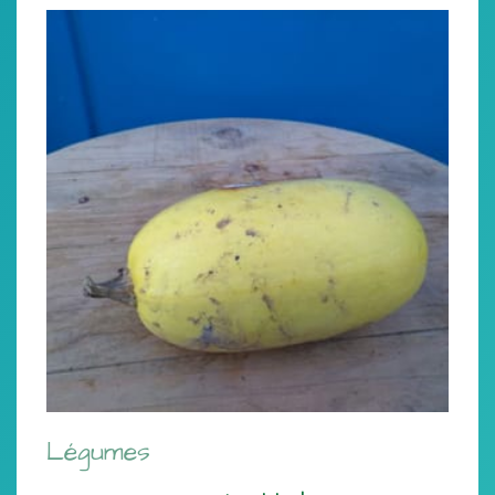
Légumes