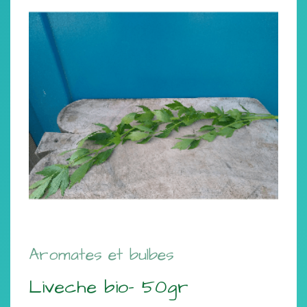
Aromates et bulbes
Liveche bio- 50gr