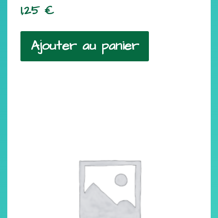
1,25
€
Ajouter au panier