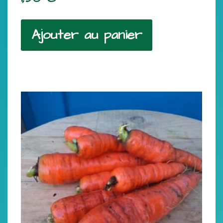
Ajouter au panier