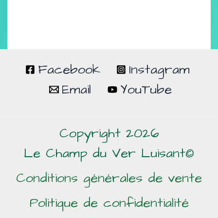
Facebook
Instagram
Email
YouTube
Copyright 2026
Le Champ du Ver Luisant©
Conditions générales de vente
Politique de confidentialité