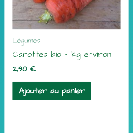
Légumes
Carottes bio – 1kg environ
2,90
€
Ajouter au panier