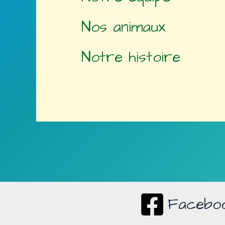
Nos animaux
Notre histoire
Facebo