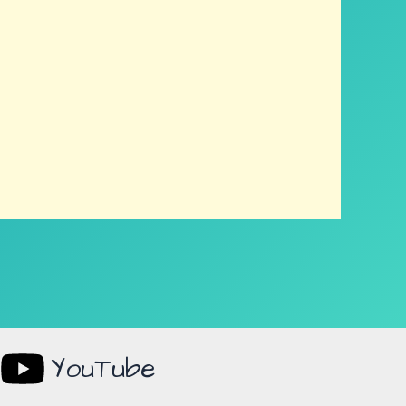
YouTube