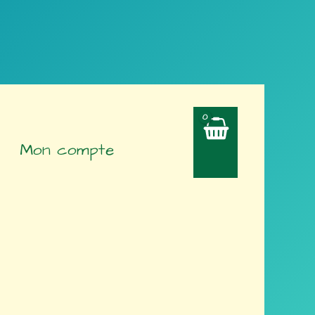
Mon compte