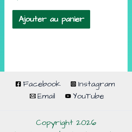
Ajouter au panier
Facebook
Instagram
Email
YouTube
Copyright 2026