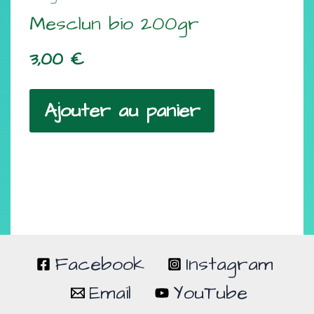
Mesclun bio 200gr
3,00
€
Ajouter au panier
Facebook
Instagram
Email
YouTube