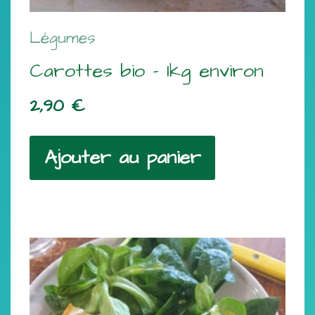
Légumes
Carottes bio – 1kg environ
2,90
€
Ajouter au panier