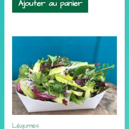
Ajouter au panier
Légumes