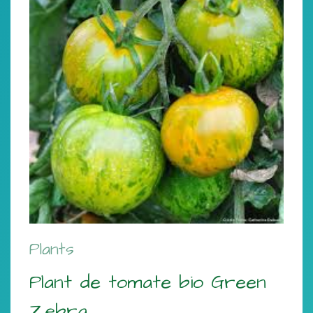
Plants
Plant de tomate bio Green
Zebra.