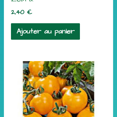
2,40
€
Ajouter au panier