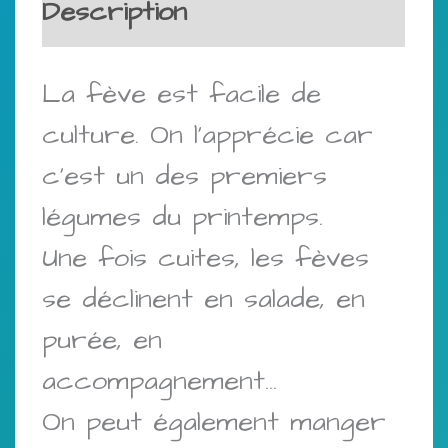
Description
La fève est facile de
culture. On l’apprécie car
c’est un des premiers
légumes du printemps.
Une fois cuites, les fèves
se déclinent en salade, en
purée, en
accompagnement…
On peut également manger