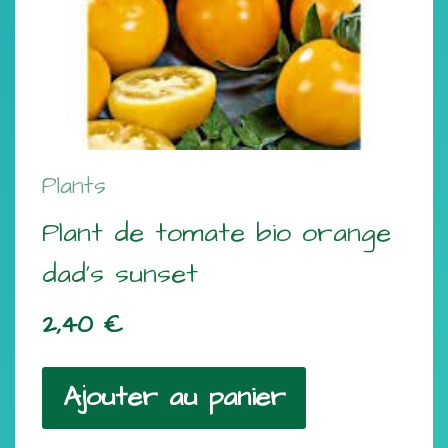
Plants
Plant de tomate bio orange
dad’s sunset
2,40
€
Ajouter au panier