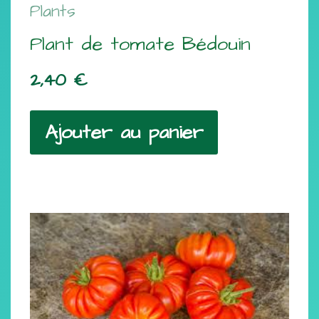
Plants
Plant de tomate Bédouin
2,40
€
Ajouter au panier