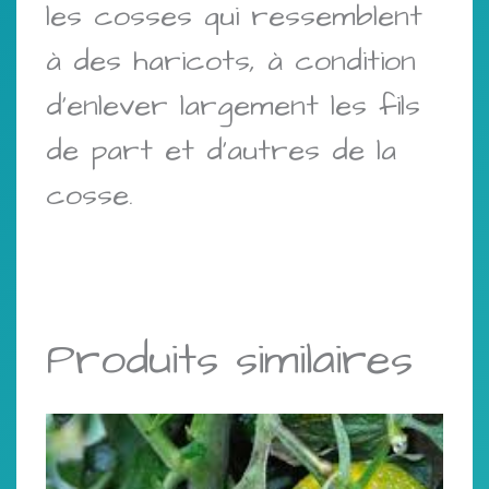
les cosses qui ressemblent
à des haricots, à condition
d’enlever largement les fils
de part et d’autres de la
cosse.
Produits similaires