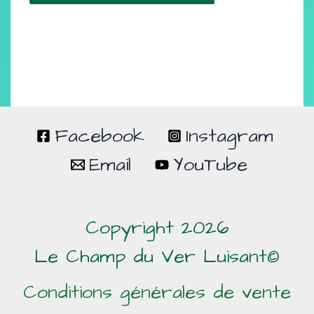
Facebook
Instagram
Email
YouTube
Copyright 2026
Le Champ du Ver Luisant©
Conditions générales de vente