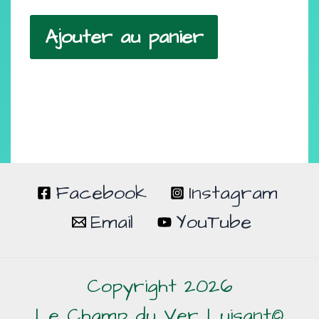
Ajouter au panier
Facebook
Instagram
Email
YouTube
Copyright 2026
Le Champ du Ver Luisant©