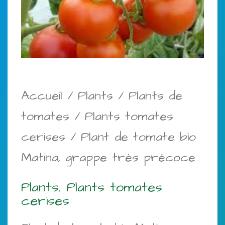
Accueil
/
Plants
/
Plants de
tomates
/
Plants tomates
cerises
/ Plant de tomate bio
Matina, grappe très précoce
Plants
,
Plants tomates
cerises