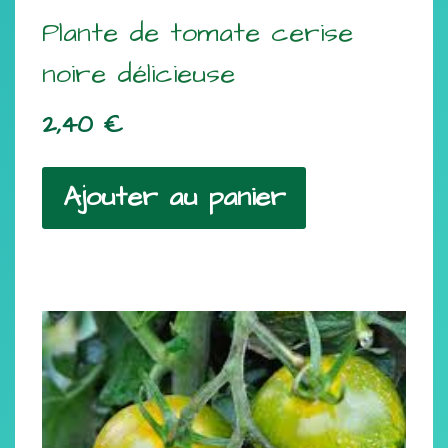
Plante de tomate cerise
noire délicieuse
2,40
€
Ajouter au panier