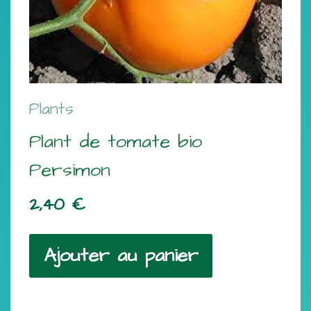
Plants
Plant de tomate bio
Persimon
2,40
€
Ajouter au panier