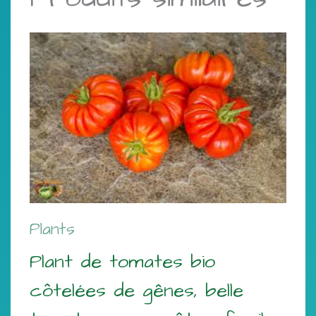
Plants
Plant de tomates bio
côtelées de gênes, belle