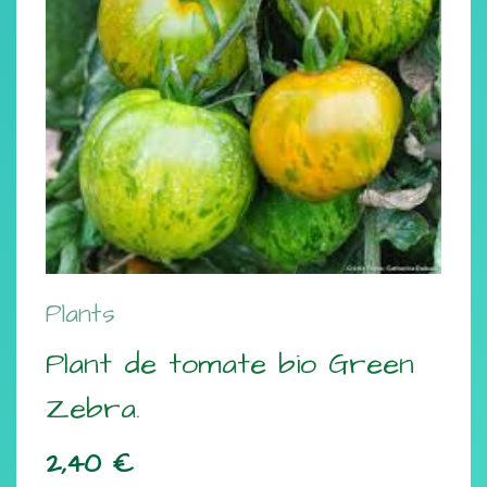
Plants
Plant de tomate bio Green
Zebra.
2,40
€