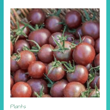
Plants