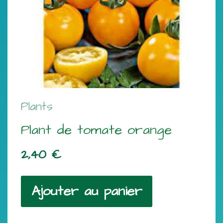
Plants
Plant de tomate orange
2,40
€
Ajouter au panier