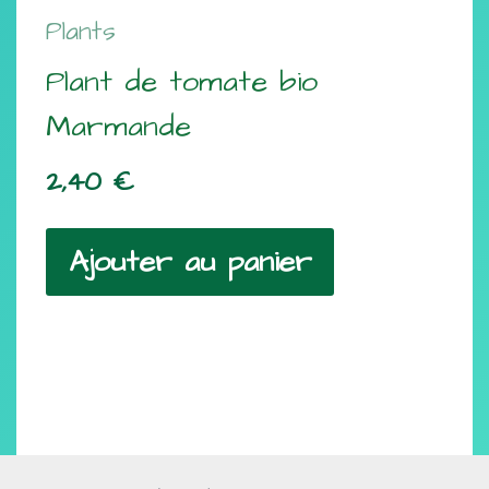
Plants
Plant de tomate bio
Marmande
2,40
€
Ajouter au panier