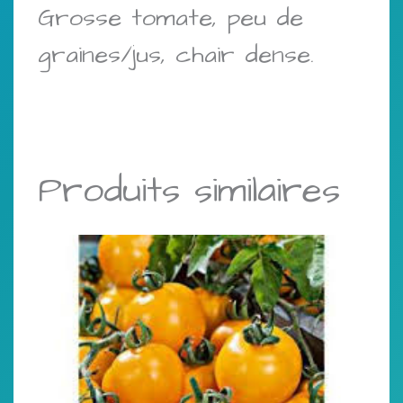
Grosse tomate, peu de
graines/jus, chair dense.
Produits similaires