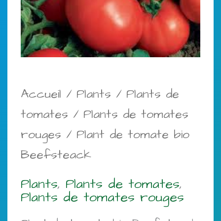
Accueil
/
Plants
/
Plants de
tomates
/
Plants de tomates
rouges
/ Plant de tomate bio
Beefsteack
Plants
,
Plants de tomates
,
Plants de tomates rouges