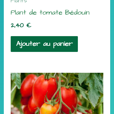
Plants
Plant de tomate Bédouin
2,40
€
Ajouter au panier