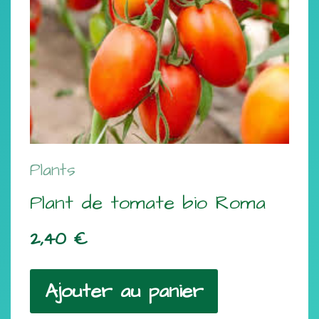
Plants
Plant de tomate bio Roma
2,40
€
Ajouter au panier