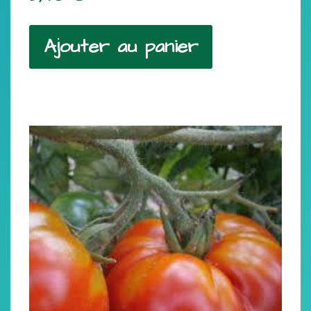
Ajouter au panier