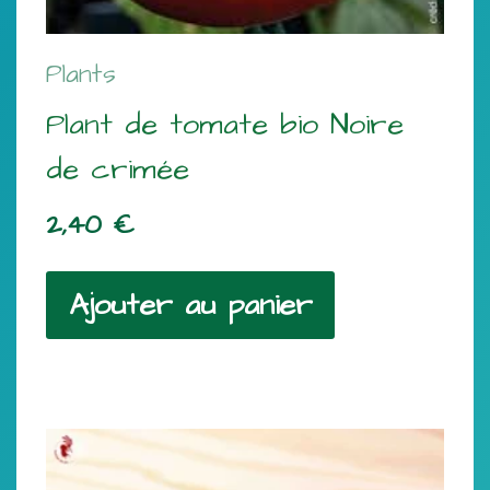
Plants
Plant de tomate bio Noire
de crimée
2,40
€
Ajouter au panier