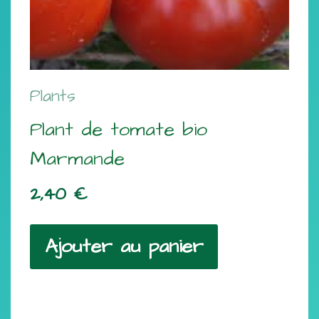
Plants
Plant de tomate bio
Marmande
2,40
€
Ajouter au panier