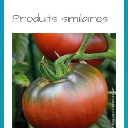
Produits similaires