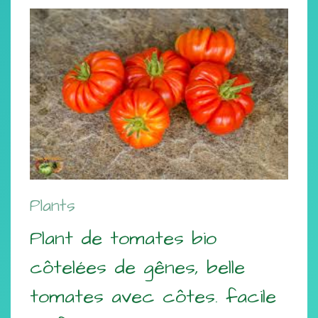
Plants
Plant de tomates bio
côtelées de gênes, belle
tomates avec côtes. facile