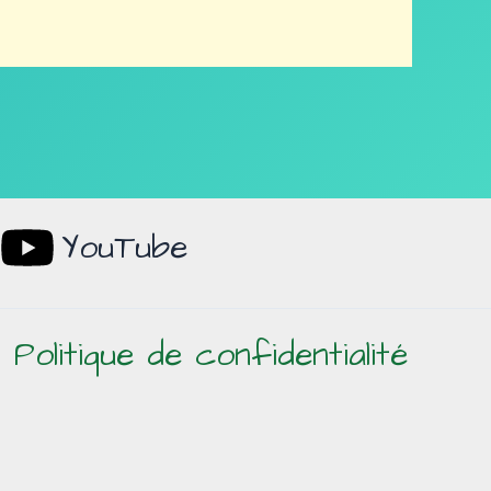
YouTube
Politique de confidentialité