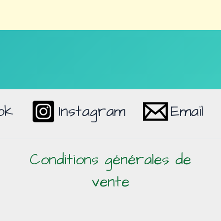
ok
Instagram
Email
Conditions générales de
vente