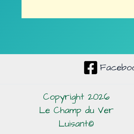
Facebo
Copyright 2026
Le Champ du Ver
Luisant©