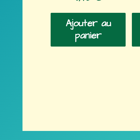
Ajouter au
panier