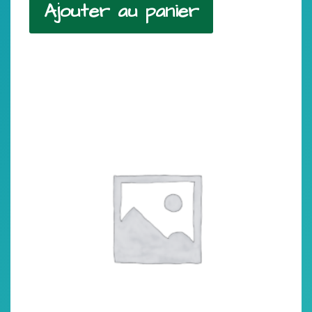
Ajouter au panier