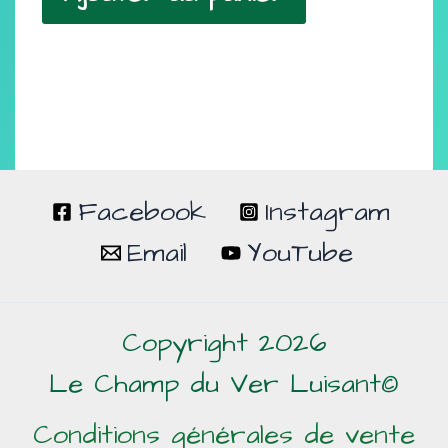
Facebook
Instagram
Email
YouTube
Copyright 2026
Le Champ du Ver Luisant©
Conditions générales de vente