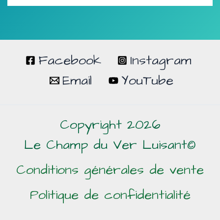
Facebook
Instagram
Email
YouTube
Copyright 2026
Le Champ du Ver Luisant©
Conditions générales de vente
Politique de confidentialité