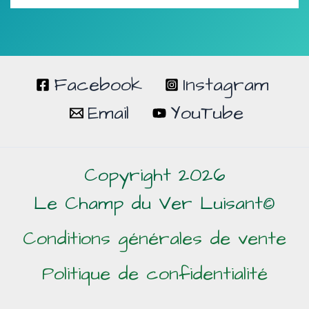
Facebook
Instagram
Email
YouTube
Copyright 2026
Le Champ du Ver Luisant©
Conditions générales de vente
Politique de confidentialité